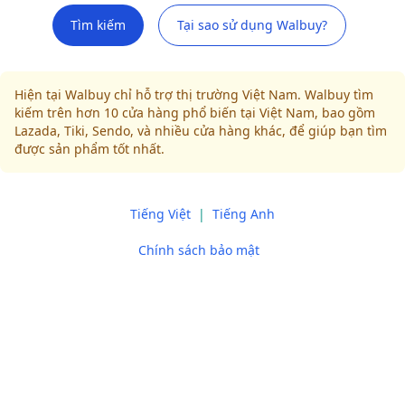
Tìm kiếm
Tại sao sử dụng Walbuy?
Hiện tại Walbuy chỉ hỗ trợ thị trường Việt Nam. Walbuy tìm
kiếm trên hơn 10 cửa hàng phổ biến tại Việt Nam, bao gồm
Lazada, Tiki, Sendo, và nhiều cửa hàng khác, để giúp bạn tìm
được sản phẩm tốt nhất.
Tiếng Việt
|
Tiếng Anh
Chính sách bảo mật